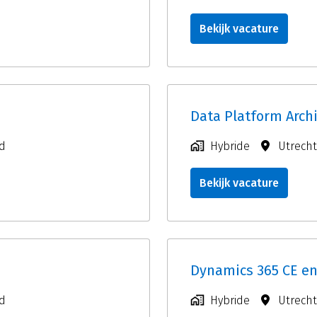
Bekijk vacature
Data Platform Archi
d
Hybride
Utrecht
Bekijk vacature
Dynamics 365 CE en
d
Hybride
Utrecht