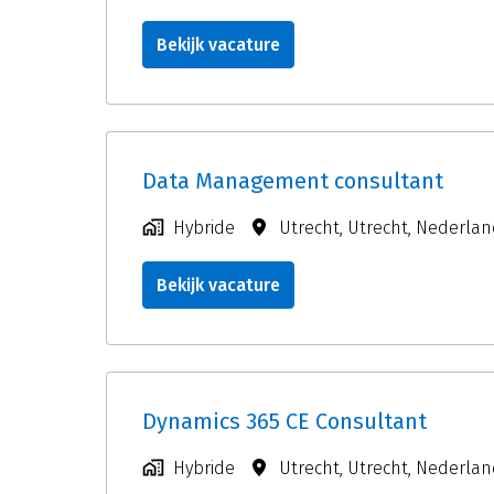
Bekijk vacature
Data Management consultant
Hybride
Utrecht
,
Utrecht
,
Nederlan
Bekijk vacature
Dynamics 365 CE Consultant
Hybride
Utrecht
,
Utrecht
,
Nederlan