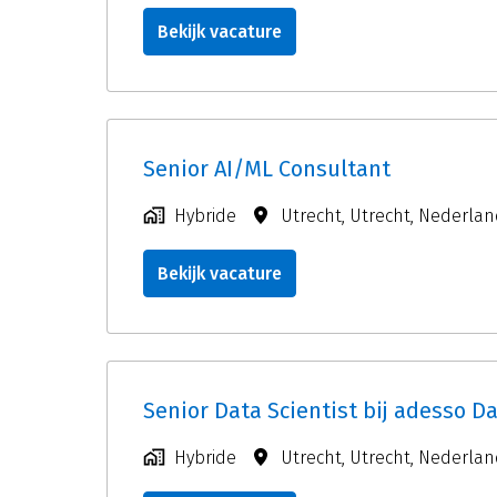
Bekijk vacature
Senior AI/ML Consultant
Hybride
Utrecht
,
Utrecht
,
Nederlan
Bekijk vacature
Senior Data Scientist bij adesso Da
Hybride
Utrecht
,
Utrecht
,
Nederlan