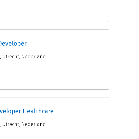
 Developer
,
Utrecht
,
Nederland
veloper Healthcare
,
Utrecht
,
Nederland