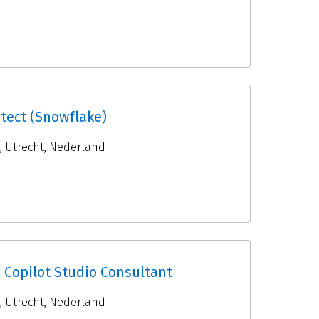
tect (Snowflake)
,
Utrecht
,
Nederland
 Copilot Studio Consultant
,
Utrecht
,
Nederland